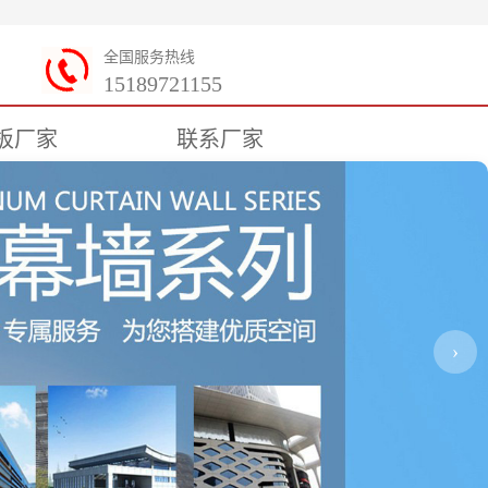
全国服务热线
15189721155
板厂家
联系厂家
›