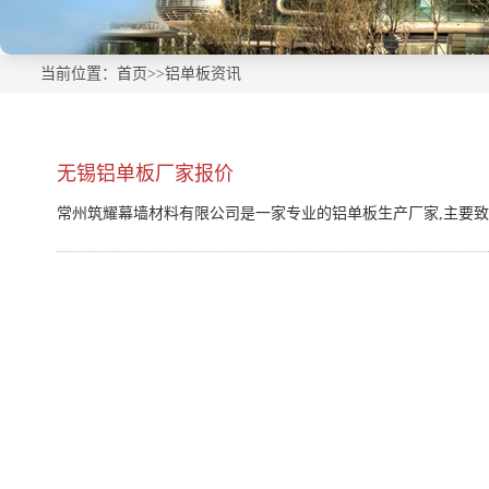
当前位置：
首页
>>
铝单板资讯
无锡铝单板厂家报价
常州筑耀幕墙材料有限公司是一家专业的铝单板生产厂家,主要致力