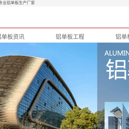
专业铝单板生产厂家
铝单板资讯
铝单板工程
铝单