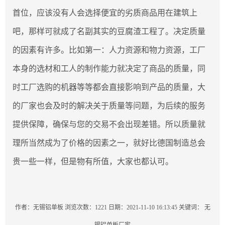
首位，应该没有人会选择便宜的劣质商品用在建筑上
吧，那样可就成了名副其实的豆腐渣工程了。决定质量
的因素有许多。比如第一：人力资源和物力资源，工厂
本身的选材和工人的制作能力就决定了商品的质量，同
时工厂选购的机器等等都会直接影响到产品的质量，大
的厂家也会及时的解决关于质量等问题，为后续的服务
提供保障，确保与您的交易不会出现差错。所以质量就
理所当然成为了价格的因素之一，就好比德国制造总会
贵一些一样，但是物有所值，大家也都认可。
作者：无锡铝单板
浏览次数：1221
日期：2021-11-10 16:13:45
关键词：
无
锡铝单板厂家