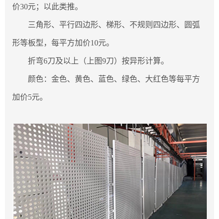
价30元；以此类推。
三角形、平行四边形、梯形、不规则四边形、圆弧
形等板型，每平方加价10元。
折弯6刀及以上（上图9刀）按异形计算。
颜色：金色、黄色、蓝色、绿色、大红色等每平方
加价5元。