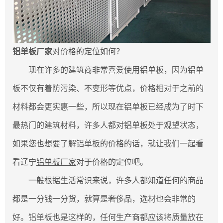
铝单板厂家
对价格的定位如何？
现在许多的建筑商非常喜爱使用铝单板，因为铝单
板不仅有着防污染、不变形等优点，价格相对于之前的
材料都会更实惠一些，所以现在铝单板已经成为了时下
最热门的建筑材料，许多人都对铝单板处于观望状态，
如果您也想要了解铝单板的价格的话，就让我们一起看
看辽宁
铝单板厂家
对于价格的定位吧。
一般根据生活常识来说，许多人都知道任何的商品
都是一分钱一分货，就算是奢侈品，选材也会非常的
好。铝单板也是这样的，任何生产商都应该将质量放在