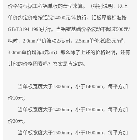
价格得根据工程铝单板的造型来算。（特别说明：以上
单价约定价格按铝锭14000元/吨执行。铝板厚度标准按
GB/T3194-1998执行。当铝锭基础价格波动不超过500元/
吨时，2.0mm单价波动2元/㎡，2.5mm单价增减3元/㎡，
3.0mm单价增减4元/㎡）那么除了上述的价格说明，还有
其他的价格因素吗？答案是肯定的。
当单板宽度大于1300mm，小于1400mm，每平方加
价10元；
当单板宽度大于1400mm，小于1500mm，每平方加
价20元；
当单板宽度大于1500mm，小于1600mm，每平方加