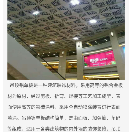
吊顶铝单板是一种建筑装饰材料，采用高等的铝合金板
材为原材，经过剪板、折弯、焊接等工艺加工成型，表
面使用高等的氟碳涂料，采用全自动喷涂装置进行表面
喷涂。吊顶铝单板结构简单，是由面板、加强筋、角码
等组成，适用于各类建筑物的内外墙的装饰装修，吊顶