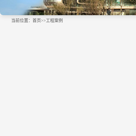
当前位置：
首页
>>
工程案例