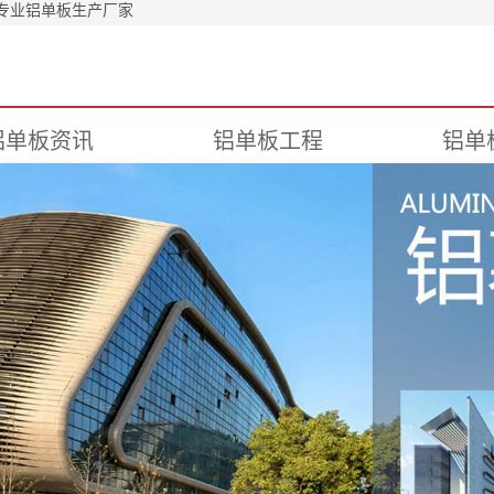
专业铝单板生产厂家
铝单板资讯
铝单板工程
铝单