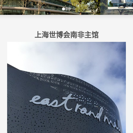
上海世博会南非主馆