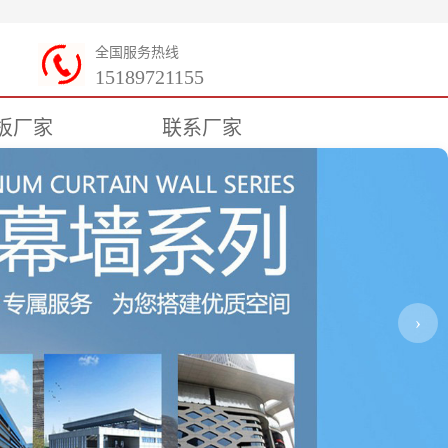
全国服务热线
15189721155
板厂家
联系厂家
›