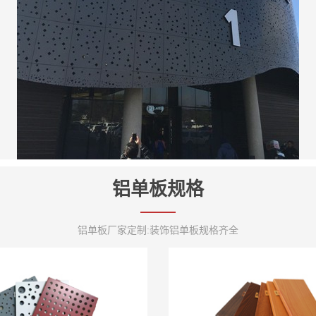
铝单板规格
铝单板厂家定制:装饰铝单板规格齐全